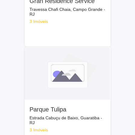
Gran Residence Service
Travessa Chafi Chaia, Campo Grande -
RJ
3 Imóveis
Parque Tulipa
Estrada Cabuçu de Baixo, Guaratiba -
RJ
3 Imóveis