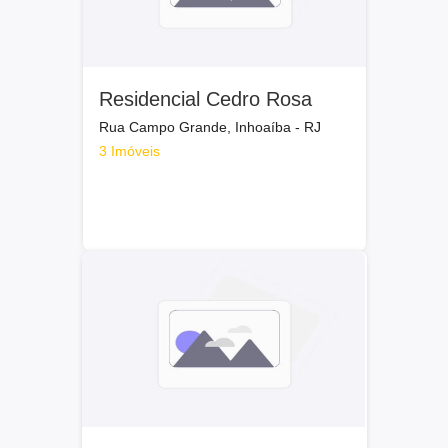
Residencial Cedro Rosa
Rua Campo Grande, Inhoaíba - RJ
3 Imóveis