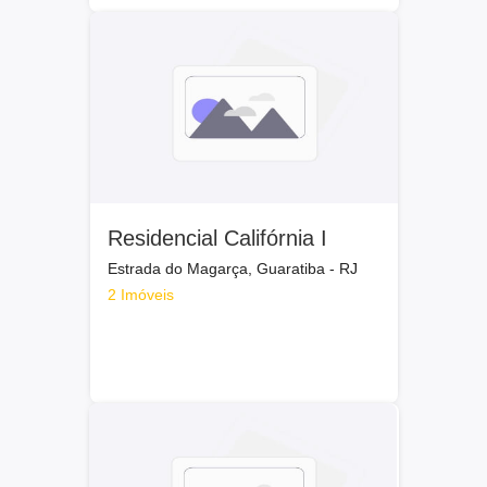
Residencial Califórnia I
Estrada do Magarça, Guaratiba - RJ
2 Imóveis