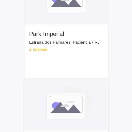
Park Imperial
Estrada dos Palmares, Paciência - RJ
2 Imóveis