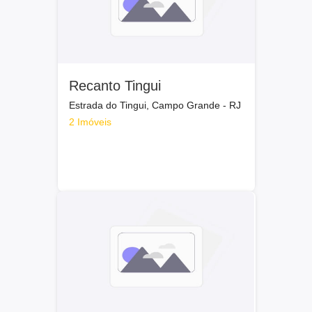
Recanto Tingui
Estrada do Tingui, Campo Grande - RJ
2 Imóveis