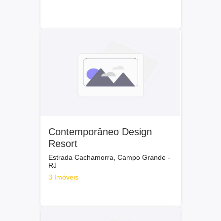
Contemporâneo Design
Resort
Estrada Cachamorra, Campo Grande -
RJ
3 Imóveis