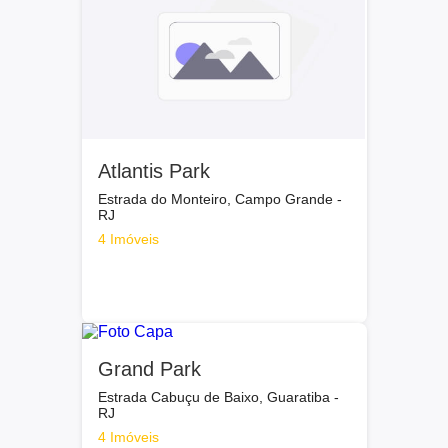
Atlantis Park
Estrada do Monteiro, Campo Grande -
RJ
4 Imóveis
Grand Park
Estrada Cabuçu de Baixo, Guaratiba -
RJ
4 Imóveis