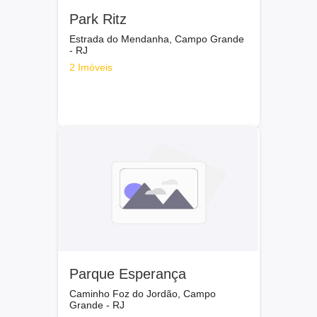
Park Ritz
Estrada do Mendanha, Campo Grande
- RJ
2 Imóveis
Parque Esperança
Caminho Foz do Jordão, Campo
Grande - RJ