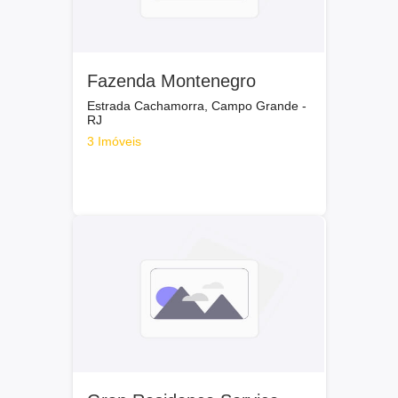
Fazenda Montenegro
Estrada Cachamorra, Campo Grande -
RJ
3 Imóveis