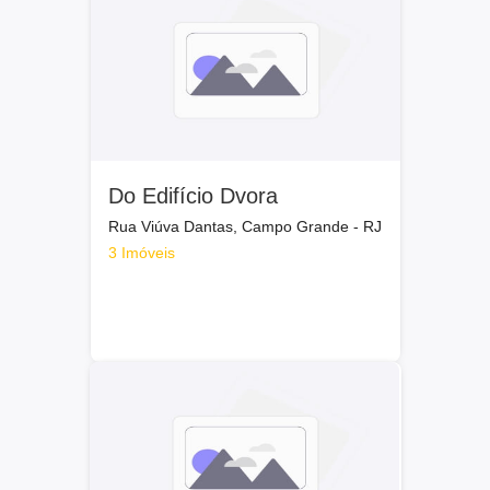
Do Edifício Dvora
Rua Viúva Dantas, Campo Grande - RJ
3 Imóveis