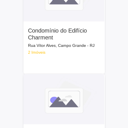
Condomínio do Edifício
Charment
Rua Vítor Alves, Campo Grande - RJ
2 Imóveis