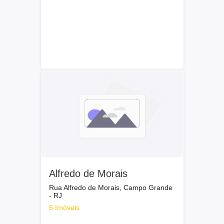
Alfredo de Morais
Rua Alfredo de Morais, Campo Grande
- RJ
5 Imóveis