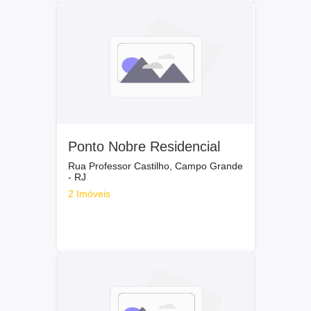
Ponto Nobre Residencial
Rua Professor Castilho, Campo Grande
- RJ
2 Imóveis