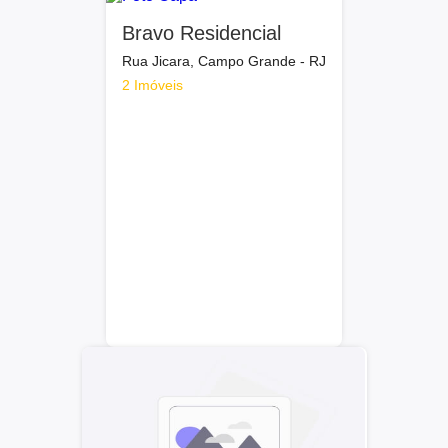
Bravo Residencial
Rua Jicara, Campo Grande - RJ
2 Imóveis