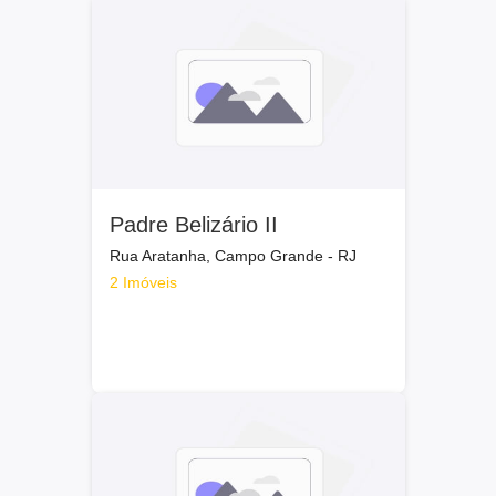
Padre Belizário II
Rua Aratanha, Campo Grande - RJ
2 Imóveis