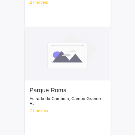
2 Imóveis
Parque Roma
Estrada da Cambota, Campo Grande -
RJ
2 Imóveis