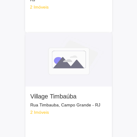
2 Imóveis
Village Timbaúba
Rua Timbauba, Campo Grande - RJ
2 Imóveis