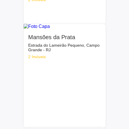
Mansões da Prata
Estrada do Lameirão Pequeno, Campo
Grande - RJ
2 Imóveis