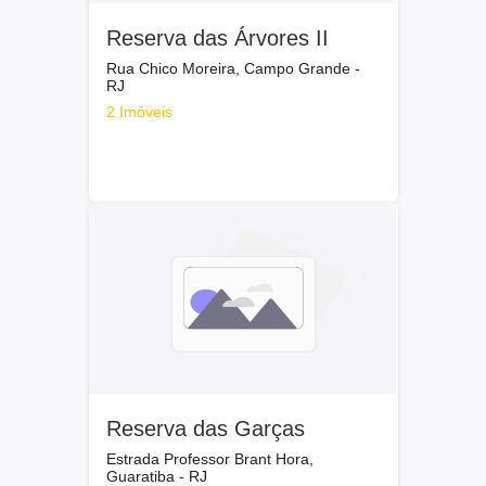
Reserva das Árvores II
Rua Chico Moreira, Campo Grande -
RJ
2 Imóveis
Reserva das Garças
Estrada Professor Brant Hora,
Guaratiba - RJ