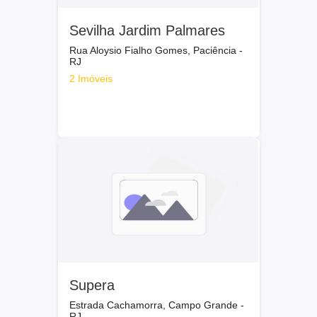
Sevilha Jardim Palmares
Rua Aloysio Fialho Gomes, Paciência -
RJ
2 Imóveis
Supera
Estrada Cachamorra, Campo Grande -
RJ