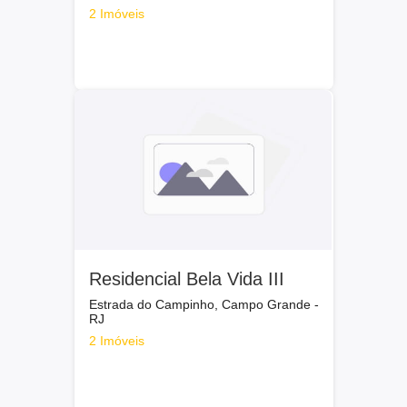
2 Imóveis
Residencial Bela Vida III
Estrada do Campinho, Campo Grande -
RJ
2 Imóveis