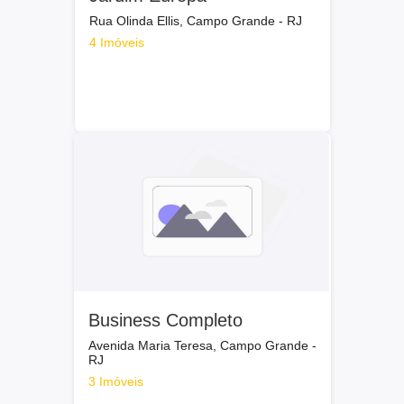
Rua Olinda Ellis, Campo Grande - RJ
4 Imóveis
Business Completo
Avenida Maria Teresa, Campo Grande -
RJ
3 Imóveis