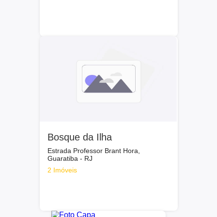
Bosque da Ilha
Estrada Professor Brant Hora,
Guaratiba - RJ
2 Imóveis