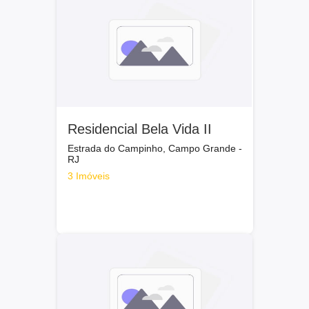
Residencial Bela Vida II
Estrada do Campinho, Campo Grande -
RJ
3 Imóveis