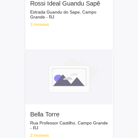
Rossi Ideal Guandu Sapê
Estrada Guandu do Sape, Campo
Grande - RJ
3 Imóveis
Bella Torre
Rua Professor Castilho, Campo Grande
- RJ
2 Imóveis