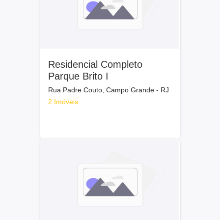
Residencial Completo
Parque Brito I
Rua Padre Couto, Campo Grande - RJ
2 Imóveis