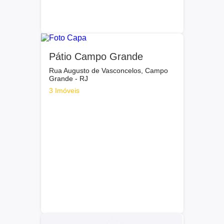
Pátio Campo Grande
Rua Augusto de Vasconcelos, Campo
Grande - RJ
3 Imóveis