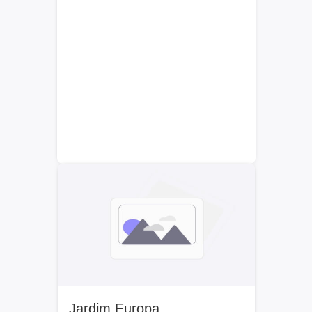
Jardim Europa