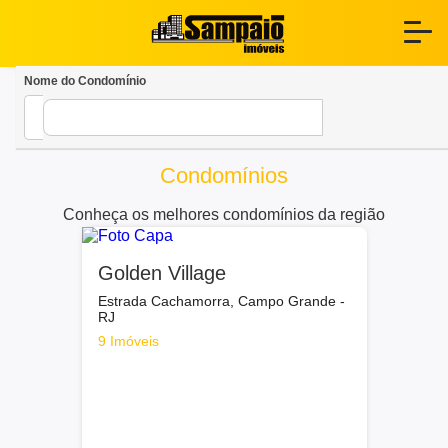
Nome do Condomínio
Condomínios
Conheça os melhores condomínios da região
Golden Village
Estrada Cachamorra, Campo Grande -
RJ
9 Imóveis