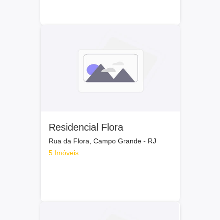
Residencial Flora
Rua da Flora, Campo Grande - RJ
5 Imóveis