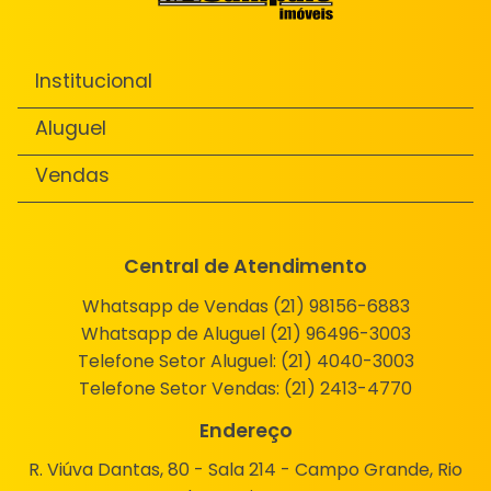
Institucional
Aluguel
Vendas
Central de Atendimento
Whatsapp de Vendas (21) 98156-6883
Whatsapp de Aluguel (21) 96496-3003
Telefone Setor Aluguel:
(21) 4040-3003
Telefone Setor Vendas:
(21) 2413-4770
Endereço
R. Viúva Dantas, 80 - Sala 214 - Campo Grande, Rio