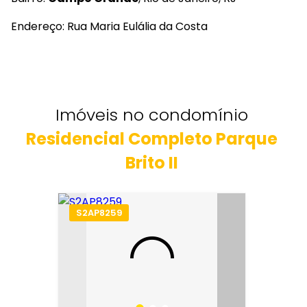
Endereço: Rua Maria Eulália da Costa
Imóveis no condomínio
Residencial Completo Parque
Brito II
S2AP8259