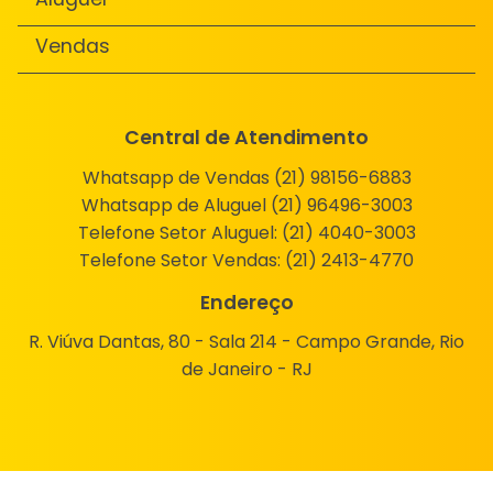
Vendas
Central de Atendimento
Whatsapp de Vendas (21) 98156-6883
Whatsapp de Aluguel (21) 96496-3003
Telefone Setor Aluguel:
(21) 4040-3003
Telefone Setor Vendas:
(21) 2413-4770
Endereço
R. Viúva Dantas, 80 - Sala 214 - Campo Grande, Rio
de Janeiro - RJ