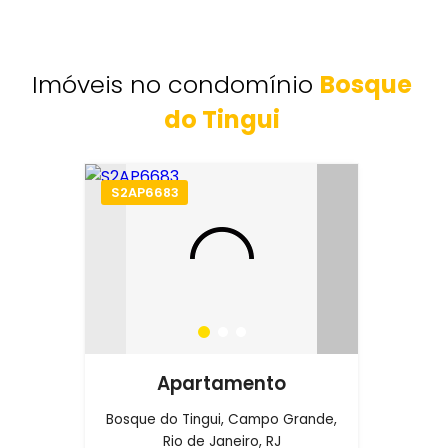
Imóveis no condomínio
Bosque
do Tingui
S2AP6683
Apartamento
Bosque do Tingui, Campo Grande,
Rio de Janeiro, RJ