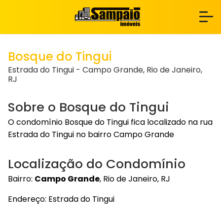
Bosque do Tingui
Estrada do Tingui - Campo Grande, Rio de Janeiro,
RJ
Sobre o Bosque do Tingui
O condomínio Bosque do Tingui fica localizado na rua
Estrada do Tingui no bairro Campo Grande
Localização do Condomínio
Bairro:
Campo Grande
, Rio de Janeiro, RJ
Endereço: Estrada do Tingui