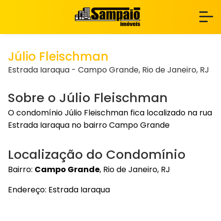
Júlio Fleischman
Estrada Iaraqua - Campo Grande, Rio de Janeiro, RJ
Sobre o Júlio Fleischman
O condomínio Júlio Fleischman fica localizado na rua
Estrada Iaraqua no bairro Campo Grande
Localização do Condomínio
Bairro:
Campo Grande
, Rio de Janeiro, RJ
Endereço: Estrada Iaraqua