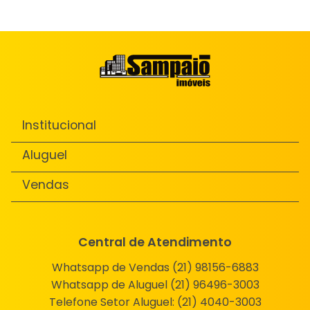
Institucional
Aluguel
Vendas
Central de Atendimento
Whatsapp de Vendas (21) 98156-6883
Whatsapp de Aluguel (21) 96496-3003
Telefone Setor Aluguel:
(21) 4040-3003