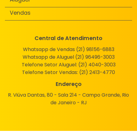
Vendas
Central de Atendimento
Whatsapp de Vendas (21) 98156-6883
Whatsapp de Aluguel (21) 96496-3003
Telefone Setor Aluguel:
(21) 4040-3003
Telefone Setor Vendas:
(21) 2413-4770
Endereço
R. Viúva Dantas, 80 - Sala 214 - Campo Grande, Rio
de Janeiro - RJ