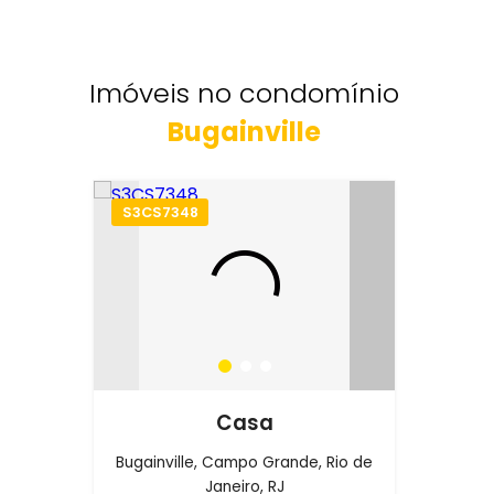
Imóveis no condomínio
Bugainville
S3CS7348
Casa
Bugainville, Campo Grande, Rio de
Janeiro, RJ