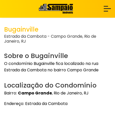
Bugainville
Estrada da Cambota - Campo Grande, Rio de
Janeiro, RJ
Sobre o Bugainville
O condomínio Bugainville fica localizado na rua
Estrada da Cambota no bairro Campo Grande
Localização do Condomínio
Bairro:
Campo Grande
, Rio de Janeiro, RJ
Endereço: Estrada da Cambota