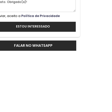
Ao enviar, aceito a
Política de Privacidade
ESTOU INTERESSADO
FALAR NO WHATSAPP