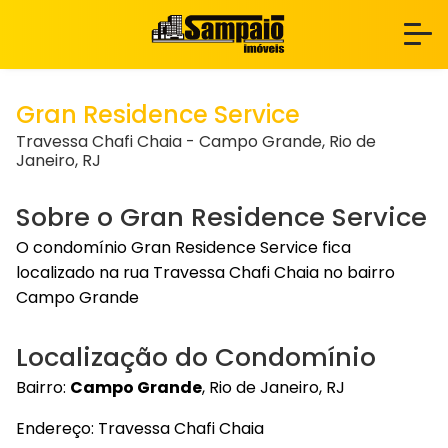
Gran Residence Service
Travessa Chafi Chaia - Campo Grande, Rio de
Janeiro, RJ
Sobre o Gran Residence Service
O condomínio Gran Residence Service fica
localizado na rua Travessa Chafi Chaia no bairro
Campo Grande
Localização do Condomínio
Bairro:
Campo Grande
, Rio de Janeiro, RJ
Endereço: Travessa Chafi Chaia