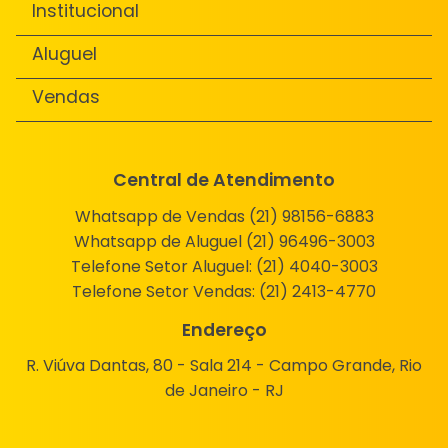
Institucional
Aluguel
Vendas
Central de Atendimento
Whatsapp de Vendas (21) 98156-6883
Whatsapp de Aluguel (21) 96496-3003
Telefone Setor Aluguel:
(21) 4040-3003
Telefone Setor Vendas:
(21) 2413-4770
Endereço
R. Viúva Dantas, 80 - Sala 214 - Campo Grande, Rio
de Janeiro - RJ