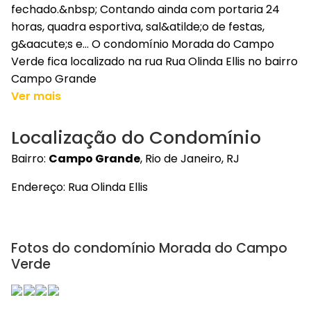
fechado.&nbsp; Contando ainda com portaria 24
horas, quadra esportiva, sal&atilde;o de festas,
g&aacute;s e... O condomínio Morada do Campo
Verde fica localizado na rua Rua Olinda Ellis no bairro
Campo Grande
Ver mais
Localização do Condomínio
Bairro:
Campo Grande
, Rio de Janeiro, RJ
Endereço: Rua Olinda Ellis
Fotos do condomínio Morada do Campo
Verde