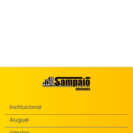
Institucional
Aluguel
Vendas