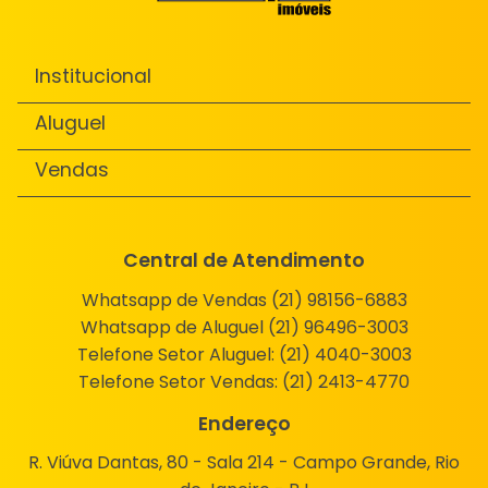
Institucional
Aluguel
Vendas
Central de Atendimento
Whatsapp de Vendas (21) 98156-6883
Whatsapp de Aluguel (21) 96496-3003
Telefone Setor Aluguel:
(21) 4040-3003
Telefone Setor Vendas:
(21) 2413-4770
Endereço
R. Viúva Dantas, 80 - Sala 214 - Campo Grande, Rio