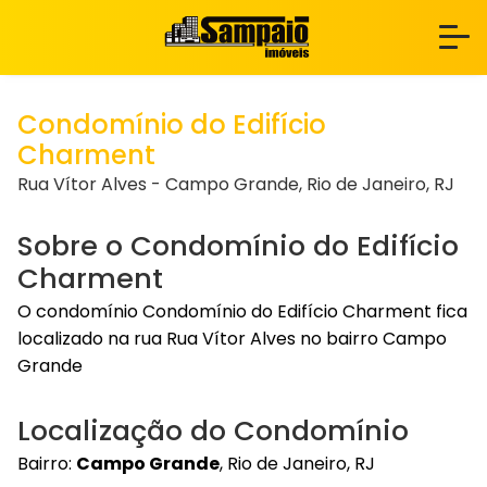
Condomínio do Edifício
Charment
Rua Vítor Alves - Campo Grande, Rio de Janeiro, RJ
Sobre o Condomínio do Edifício
Charment
O condomínio Condomínio do Edifício Charment fica
localizado na rua Rua Vítor Alves no bairro Campo
Grande
Localização do Condomínio
Bairro:
Campo Grande
, Rio de Janeiro, RJ