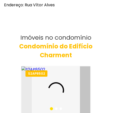
Endereço: Rua Vítor Alves
Imóveis no condomínio
Condomínio do Edifício
Charment
S2AP8502