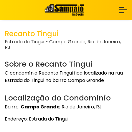
Recanto Tingui
Estrada do Tingui - Campo Grande, Rio de Janeiro,
RJ
Sobre o Recanto Tingui
O condomínio Recanto Tingui fica localizado na rua
Estrada do Tingui no bairro Campo Grande
Localização do Condomínio
Bairro:
Campo Grande
, Rio de Janeiro, RJ
Endereço: Estrada do Tingui