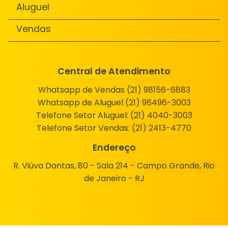
Aluguel
Vendas
Central de Atendimento
Whatsapp de Vendas (21) 98156-6883
Whatsapp de Aluguel (21) 96496-3003
Telefone Setor Aluguel:
(21) 4040-3003
Telefone Setor Vendas:
(21) 2413-4770
Endereço
R. Viúva Dantas, 80 - Sala 214 - Campo Grande, Rio
de Janeiro - RJ