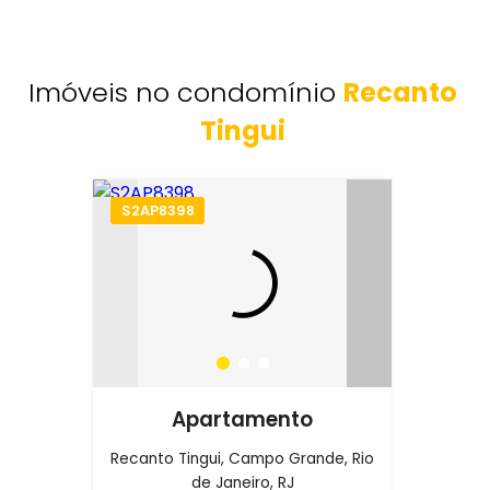
Imóveis no condomínio
Recanto
Tingui
S2AP8398
Apartamento
Recanto Tingui, Campo Grande, Rio
de Janeiro, RJ