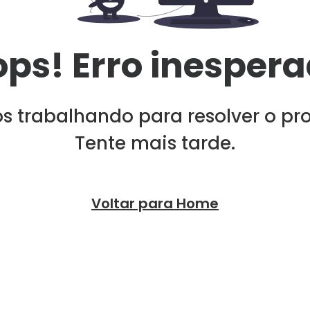
ps! Erro inesper
s trabalhando para resolver o pr
Tente mais tarde.
Voltar para Home