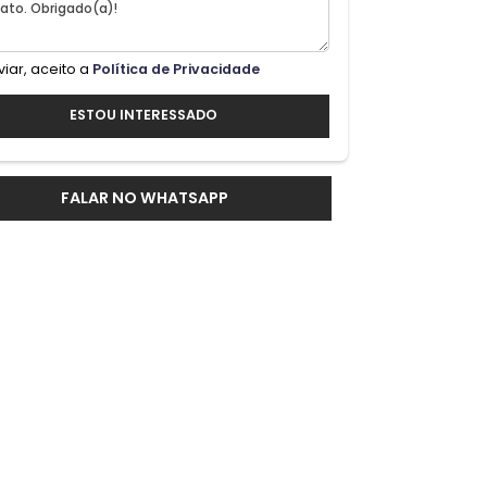
Ao enviar, aceito a
Política de Privacidade
ESTOU INTERESSADO
FALAR NO WHATSAPP