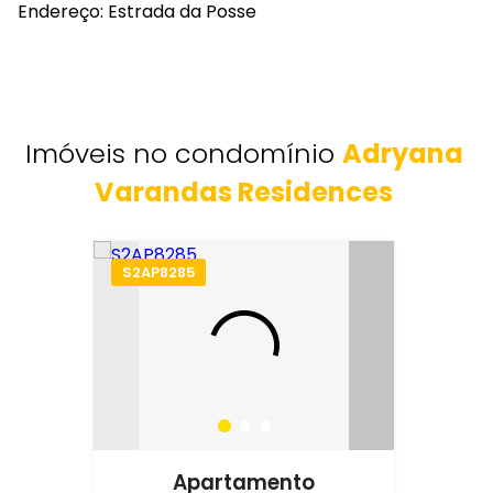
Endereço: Estrada da Posse
Imóveis no condomínio
Adryana
Varandas Residences
S2AP8285
Apartamento