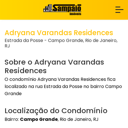
Adryana Varandas Residences
Estrada da Posse - Campo Grande, Rio de Janeiro,
RJ
Sobre o Adryana Varandas
Residences
O condomínio Adryana Varandas Residences fica
localizado na rua Estrada da Posse no bairro Campo
Grande
Localização do Condomínio
Bairro:
Campo Grande
, Rio de Janeiro, RJ