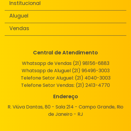
Institucional
Aluguel
Vendas
Central de Atendimento
Whatsapp de Vendas (21) 98156-6883
Whatsapp de Aluguel (21) 96496-3003
Telefone Setor Aluguel:
(21) 4040-3003
Telefone Setor Vendas:
(21) 2413-4770
Endereço
R. Viúva Dantas, 80 - Sala 214 - Campo Grande, Rio
de Janeiro - RJ