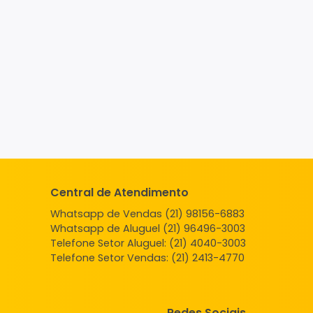
Central de Atendimento
Whatsapp de Vendas (21) 98156