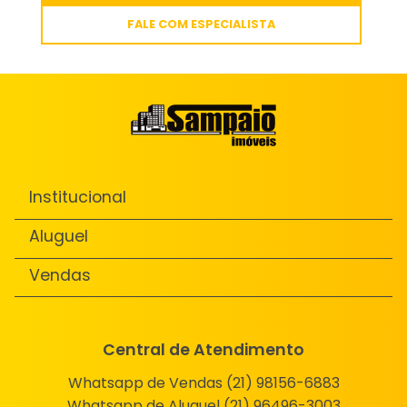
FALE COM ESPECIALISTA
Institucional
Aluguel
Vendas
Central de Atendimento
Whatsapp de Vendas (21) 98156-6883
Whatsapp de Aluguel (21) 96496-3003