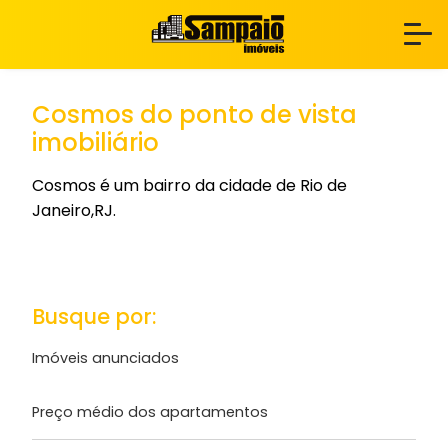
Cosmos do ponto de vista
imobiliário
Cosmos é um bairro da cidade de Rio de
Janeiro,RJ.
Busque por:
Imóveis anunciados
Preço médio dos apartamentos