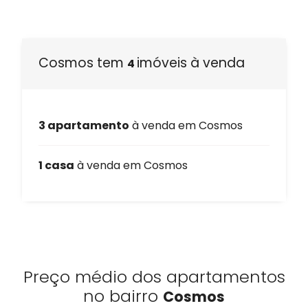
Cosmos tem
imóveis à venda
4
3 apartamento
à venda em Cosmos
1 casa
à venda em Cosmos
Preço médio dos apartamentos
no bairro
Cosmos