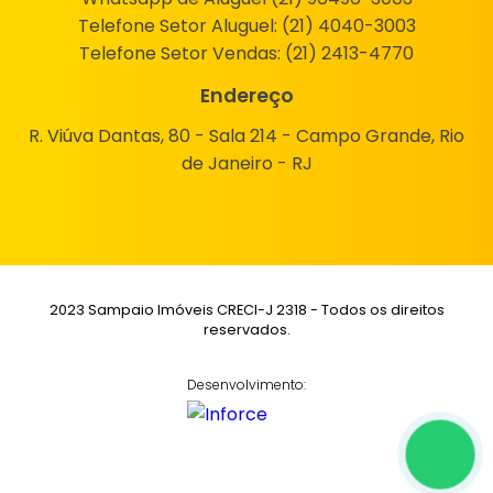
Telefone Setor Aluguel:
(21) 4040-3003
Telefone Setor Vendas:
(21) 2413-4770
Endereço
R. Viúva Dantas, 80 - Sala 214 - Campo Grande, Rio
de Janeiro - RJ
2023 Sampaio Imóveis CRECI-J 2318 - Todos os direitos
reservados.
Desenvolvimento: