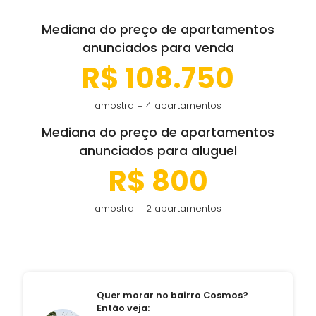
Mediana do preço de apartamentos
anunciados para venda
R$ 108.750
amostra = 4 apartamentos
Mediana do preço de apartamentos
anunciados para aluguel
R$ 800
amostra = 2 apartamentos
Quer morar no bairro Cosmos?
Então veja: