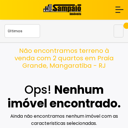
Não encontramos terreno à
venda com 2 quartos em Praia
Grande, Mangaratiba - RJ
Ops!
Nenhum
imóvel encontrado.
Ainda não encontramos nenhum imóvel com as
caracteristicas selecionadas.