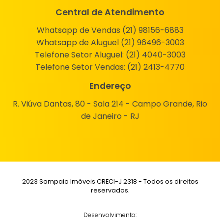
Central de Atendimento
Whatsapp de Vendas (21) 98156-6883
Whatsapp de Aluguel (21) 96496-3003
Telefone Setor Aluguel:
(21) 4040-3003
Telefone Setor Vendas:
(21) 2413-4770
Endereço
R. Viúva Dantas, 80 - Sala 214 - Campo Grande, Rio
de Janeiro - RJ
2023 Sampaio Imóveis CRECI-J 2318 - Todos os direitos
reservados.
Desenvolvimento: