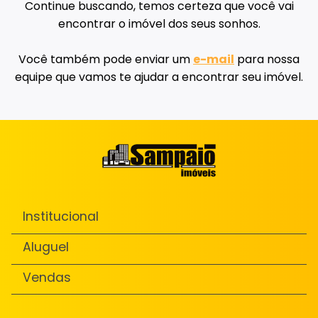
Continue buscando, temos certeza que você vai
encontrar o imóvel dos seus sonhos.
Você também pode enviar um
e-mail
para nossa
equipe que vamos te ajudar a encontrar seu imóvel.
Institucional
Aluguel
Vendas