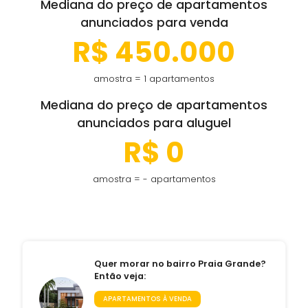
Mediana do preço de apartamentos
anunciados para venda
R$ 450.000
amostra = 1 apartamentos
Mediana do preço de apartamentos
anunciados para aluguel
R$ 0
amostra = - apartamentos
Quer morar no bairro Praia Grande?
Então veja:
APARTAMENTOS À VENDA