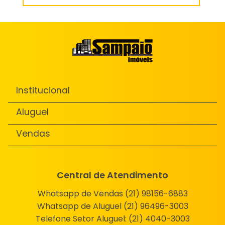
Institucional
Aluguel
Vendas
Central de Atendimento
Whatsapp de Vendas (21) 98156-6883
Whatsapp de Aluguel (21) 96496-3003
Telefone Setor Aluguel:
(21) 4040-3003