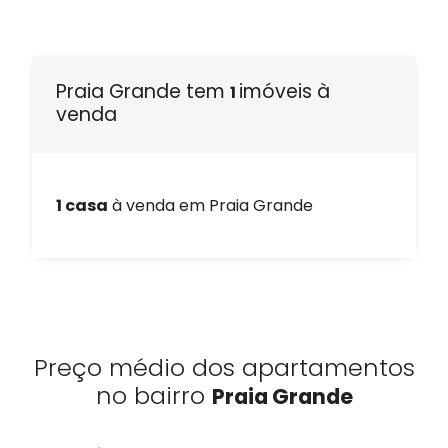
Praia Grande tem
imóveis à
1
venda
1 casa
à venda em Praia Grande
Preço médio dos apartamentos
no bairro
Praia Grande