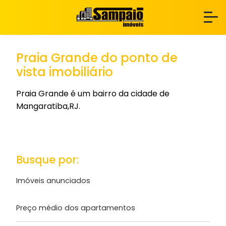
Praia Grande do ponto de
vista imobiliário
Praia Grande é um bairro da cidade de
Mangaratiba,RJ.
Busque por:
Imóveis anunciados
Preço médio dos apartamentos