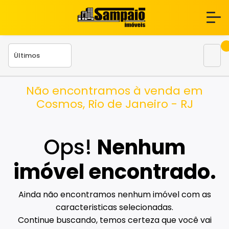
Não encontramos à venda em
Cosmos, Rio de Janeiro - RJ
Ops!
Nenhum
imóvel encontrado.
Ainda não encontramos nenhum imóvel com as
caracteristicas selecionadas.
Continue buscando, temos certeza que você vai