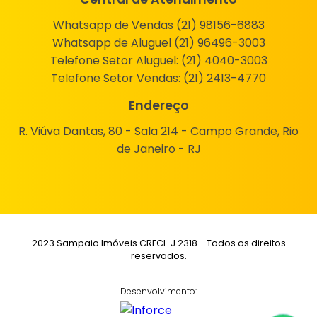
Whatsapp de Vendas (21) 98156-6883
Whatsapp de Aluguel (21) 96496-3003
Telefone Setor Aluguel:
(21) 4040-3003
Telefone Setor Vendas:
(21) 2413-4770
Endereço
R. Viúva Dantas, 80 - Sala 214 - Campo Grande, Rio
de Janeiro - RJ
2023 Sampaio Imóveis CRECI-J 2318 - Todos os direitos
reservados.
Desenvolvimento: