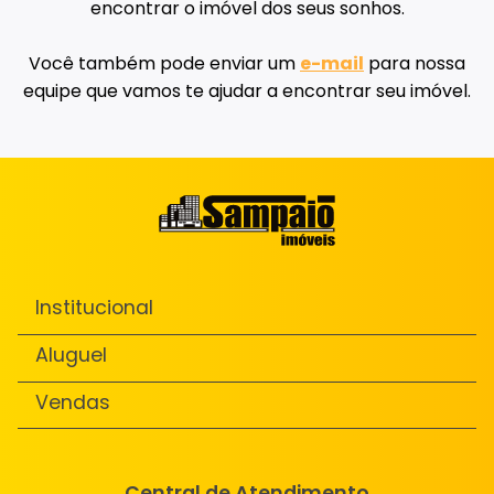
encontrar o imóvel dos seus sonhos.
Você também pode enviar um
e-mail
para nossa
equipe que vamos te ajudar a encontrar seu imóvel.
Institucional
Aluguel
Vendas
Central de Atendimento