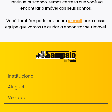
Continue buscando, temos certeza que você vai
encontrar o imóvel dos seus sonhos.
Você também pode enviar um
e-mail
para nossa
equipe que vamos te ajudar a encontrar seu imóvel.
Institucional
Aluguel
Vendas