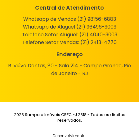
Central de Atendimento
Whatsapp de Vendas (21) 98156-6883
Whatsapp de Aluguel (21) 96496-3003
Telefone Setor Aluguel:
(21) 4040-3003
Telefone Setor Vendas:
(21) 2413-4770
Endereço
R. Viúva Dantas, 80 - Sala 214 - Campo Grande, Rio
de Janeiro - RJ
2023 Sampaio Imóveis CRECI-J 2318 - Todos os direitos
reservados.
Desenvolvimento: