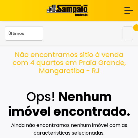
Não encontramos sítio à venda
com 4 quartos em Praia Grande,
Mangaratiba - RJ
Ops!
Nenhum
imóvel encontrado.
Ainda não encontramos nenhum imóvel com as
caracteristicas selecionadas.