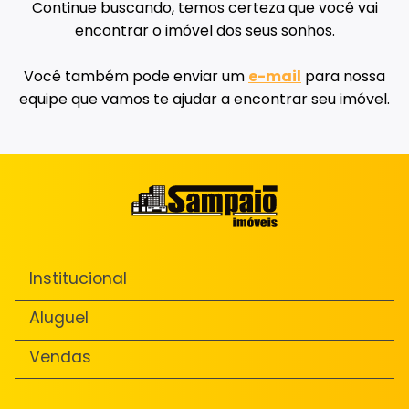
Continue buscando, temos certeza que você vai
encontrar o imóvel dos seus sonhos.
Você também pode enviar um
e-mail
para nossa
equipe que vamos te ajudar a encontrar seu imóvel.
Institucional
Aluguel
Vendas