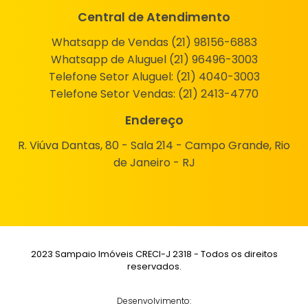
Central de Atendimento
Whatsapp de Vendas (21) 98156-6883
Whatsapp de Aluguel (21) 96496-3003
Telefone Setor Aluguel:
(21) 4040-3003
Telefone Setor Vendas:
(21) 2413-4770
Endereço
R. Viúva Dantas, 80 - Sala 214 - Campo Grande, Rio
de Janeiro - RJ
2023 Sampaio Imóveis CRECI-J 2318 - Todos os direitos
reservados.
Desenvolvimento: