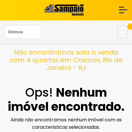
Não encontramos sala à venda
com 4 quartos em Cosmos, Rio de
Janeiro - RJ
Ops!
Nenhum
imóvel encontrado.
Ainda não encontramos nenhum imóvel com as
caracteristicas selecionadas.