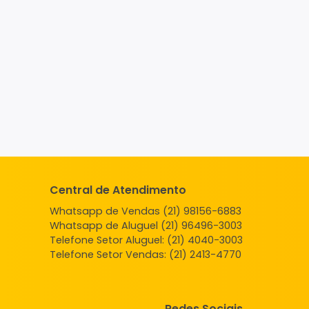
Central de Atendimento
Whatsapp de Vendas (21) 98156