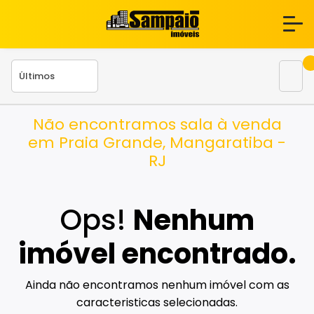
Não encontramos sala à venda
em Praia Grande, Mangaratiba -
RJ
Ops!
Nenhum
imóvel encontrado.
Ainda não encontramos nenhum imóvel com as
caracteristicas selecionadas.