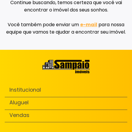
Continue buscando, temos certeza que você vai
encontrar o imóvel dos seus sonhos.
Você também pode enviar um
e-mail
para nossa
equipe que vamos te ajudar a encontrar seu imóvel.
Institucional
Aluguel
Vendas