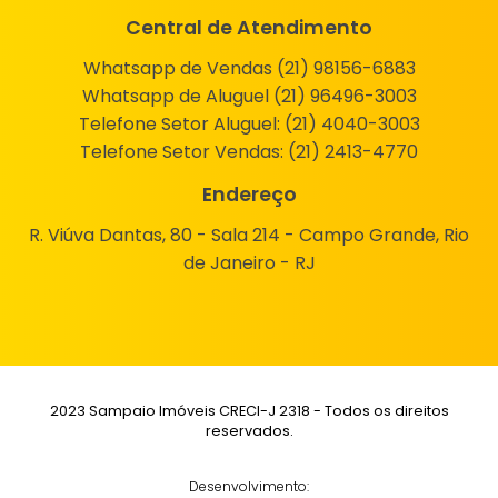
Central de Atendimento
Whatsapp de Vendas (21) 98156-6883
Whatsapp de Aluguel (21) 96496-3003
Telefone Setor Aluguel:
(21) 4040-3003
Telefone Setor Vendas:
(21) 2413-4770
Endereço
R. Viúva Dantas, 80 - Sala 214 - Campo Grande, Rio
de Janeiro - RJ
2023 Sampaio Imóveis CRECI-J 2318 - Todos os direitos
reservados.
Desenvolvimento: