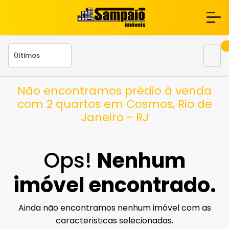
Não encontramos prédio à venda
com 2 quartos em Cosmos, Rio de
Janeiro - RJ
Ops!
Nenhum
imóvel encontrado.
Ainda não encontramos nenhum imóvel com as
caracteristicas selecionadas.