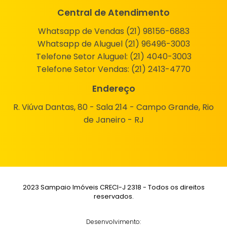
Central de Atendimento
Whatsapp de Vendas (21) 98156-6883
Whatsapp de Aluguel (21) 96496-3003
Telefone Setor Aluguel:
(21) 4040-3003
Telefone Setor Vendas:
(21) 2413-4770
Endereço
R. Viúva Dantas, 80 - Sala 214 - Campo Grande, Rio
de Janeiro - RJ
2023 Sampaio Imóveis CRECI-J 2318 - Todos os direitos
reservados.
Desenvolvimento: