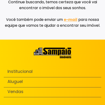
Continue buscando, temos certeza que você vai
encontrar o imóvel dos seus sonhos.
Você também pode enviar um
e-mail
para nossa
equipe que vamos te ajudar a encontrar seu imóvel.
Institucional
Aluguel
Vendas