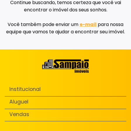
Continue buscando, temos certeza que você vai
encontrar o imóvel dos seus sonhos.
Você também pode enviar um
e-mail
para nossa
equipe que vamos te ajudar a encontrar seu imóvel.
Institucional
Aluguel
Vendas