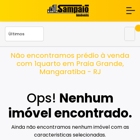
Não encontramos prédio à venda
com 1quarto em Praia Grande,
Mangaratiba - RJ
Ops!
Nenhum
imóvel encontrado.
Ainda não encontramos nenhum imóvel com as
caracteristicas selecionadas.