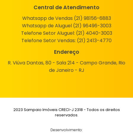
Central de Atendimento
Whatsapp de Vendas (21) 98156-6883
Whatsapp de Aluguel (21) 96496-3003
Telefone Setor Aluguel:
(21) 4040-3003
Telefone Setor Vendas:
(21) 2413-4770
Endereço
R. Viúva Dantas, 80 - Sala 214 - Campo Grande, Rio
de Janeiro - RJ
2023 Sampaio Imóveis CRECI-J 2318 - Todos os direitos
reservados.
Desenvolvimento: