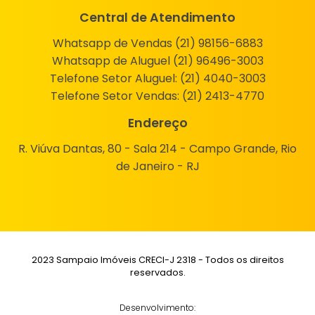
Central de Atendimento
Whatsapp de Vendas (21) 98156-6883
Whatsapp de Aluguel (21) 96496-3003
Telefone Setor Aluguel:
(21) 4040-3003
Telefone Setor Vendas:
(21) 2413-4770
Endereço
R. Viúva Dantas, 80 - Sala 214 - Campo Grande, Rio
de Janeiro - RJ
2023 Sampaio Imóveis CRECI-J 2318 - Todos os direitos
reservados.
Desenvolvimento: