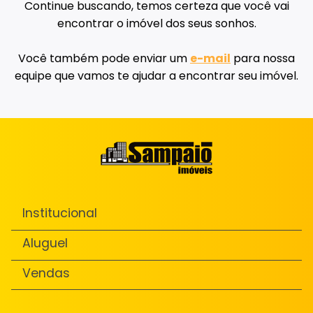
Continue buscando, temos certeza que você vai
encontrar o imóvel dos seus sonhos.
Você também pode enviar um
e-mail
para nossa
equipe que vamos te ajudar a encontrar seu imóvel.
Institucional
Aluguel
Vendas