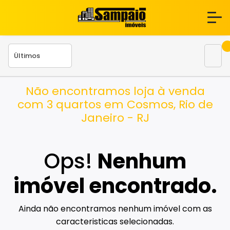
Não encontramos loja à venda
com 3 quartos em Cosmos, Rio de
Janeiro - RJ
Ops!
Nenhum
imóvel encontrado.
Ainda não encontramos nenhum imóvel com as
caracteristicas selecionadas.