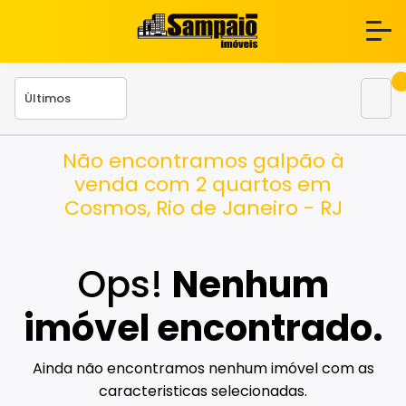
Não encontramos galpão à
venda com 2 quartos em
Cosmos, Rio de Janeiro - RJ
Ops!
Nenhum
imóvel encontrado.
Ainda não encontramos nenhum imóvel com as
caracteristicas selecionadas.