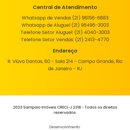
Central de Atendimento
Whatsapp de Vendas (21) 98156-6883
Whatsapp de Aluguel (21) 96496-3003
Telefone Setor Aluguel:
(21) 4040-3003
Telefone Setor Vendas:
(21) 2413-4770
Endereço
R. Viúva Dantas, 80 - Sala 214 - Campo Grande, Rio
de Janeiro - RJ
2023 Sampaio Imóveis CRECI-J 2318 - Todos os direitos
reservados.
Desenvolvimento: