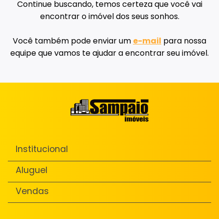
Continue buscando, temos certeza que você vai
encontrar o imóvel dos seus sonhos.
Você também pode enviar um
e-mail
para nossa
equipe que vamos te ajudar a encontrar seu imóvel.
Institucional
Aluguel
Vendas