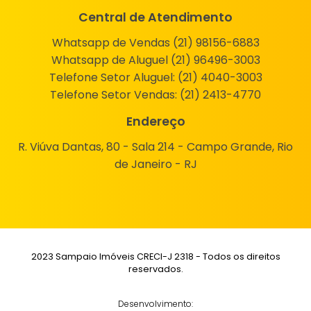
Central de Atendimento
Whatsapp de Vendas (21) 98156-6883
Whatsapp de Aluguel (21) 96496-3003
Telefone Setor Aluguel:
(21) 4040-3003
Telefone Setor Vendas:
(21) 2413-4770
Endereço
R. Viúva Dantas, 80 - Sala 214 - Campo Grande, Rio
de Janeiro - RJ
2023 Sampaio Imóveis CRECI-J 2318 - Todos os direitos
reservados.
Desenvolvimento: