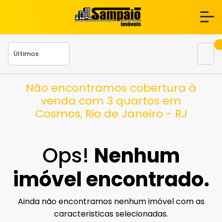
Não encontramos cobertura à
venda com 3 quartos em
Cosmos, Rio de Janeiro - RJ
Ops!
Nenhum
imóvel encontrado.
Ainda não encontramos nenhum imóvel com as
caracteristicas selecionadas.