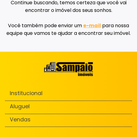
Continue buscando, temos certeza que você vai
encontrar o imóvel dos seus sonhos.
Você também pode enviar um
e-mail
para nossa
equipe que vamos te ajudar a encontrar seu imóvel.
Institucional
Aluguel
Vendas