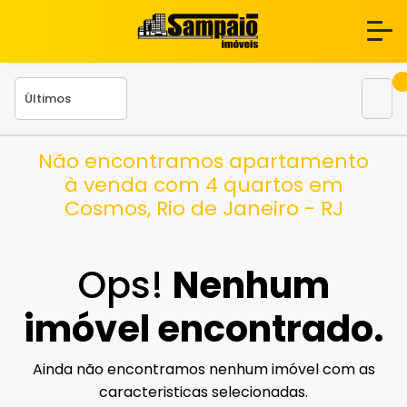
Não encontramos apartamento
à venda com 4 quartos em
Cosmos, Rio de Janeiro - RJ
Ops!
Nenhum
imóvel encontrado.
Ainda não encontramos nenhum imóvel com as
caracteristicas selecionadas.