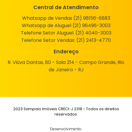
Central de Atendimento
Whatsapp de Vendas (21) 98156-6883
Whatsapp de Aluguel (21) 96496-3003
Telefone Setor Aluguel:
(21) 4040-3003
Telefone Setor Vendas:
(21) 2413-4770
Endereço
R. Viúva Dantas, 80 - Sala 214 - Campo Grande, Rio
de Janeiro - RJ
2023 Sampaio Imóveis CRECI-J 2318 - Todos os direitos
reservados.
Desenvolvimento: