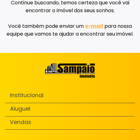
Continue buscando, temos certeza que você vai
encontrar o imóvel dos seus sonhos.
Você também pode enviar um
e-mail
para nossa
equipe que vamos te ajudar a encontrar seu imóvel.
Institucional
Aluguel
Vendas