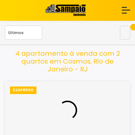
4 apartamento à venda com 2
quartos em Cosmos, Rio de
Janeiro - RJ
S2AP8590