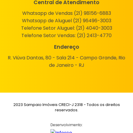
Central de Atendimento
Whatsapp de Vendas (21) 98156-6883
Whatsapp de Aluguel (21) 96496-3003
Telefone Setor Aluguel:
(21) 4040-3003
Telefone Setor Vendas:
(21) 2413-4770
Endereço
R. Viúva Dantas, 80 - Sala 214 - Campo Grande, Rio
de Janeiro - RJ
2023 Sampaio Imóveis CRECI-J 2318 - Todos os direitos
reservados.
Desenvolvimento: