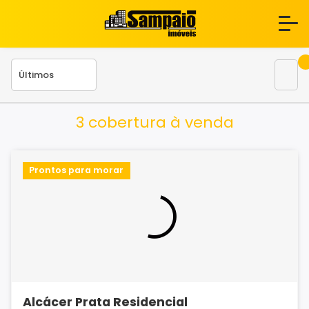
3 cobertura à venda
Prontos para morar
Alcácer Prata Residencial