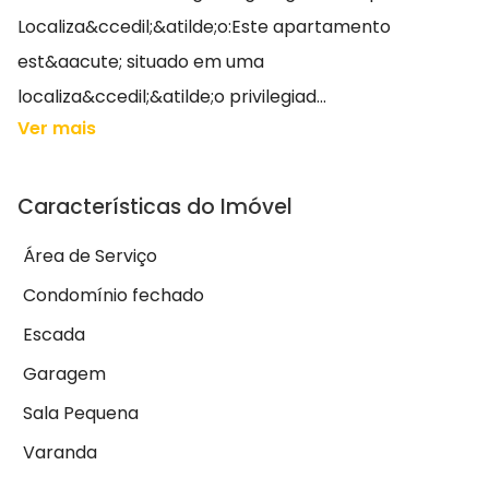
Localiza&ccedil;&atilde;o:Este apartamento
est&aacute; situado em uma
localiza&ccedil;&atilde;o privilegiad...
Ver mais
Características do Imóvel
Área de Serviço
Condomínio fechado
Escada
Garagem
Sala Pequena
Varanda