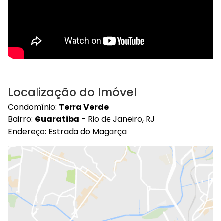
Localização do Imóvel
Condomínio:
Terra Verde
Bairro:
Guaratiba
- Rio de Janeiro, RJ
Endereço: Estrada do Magarça