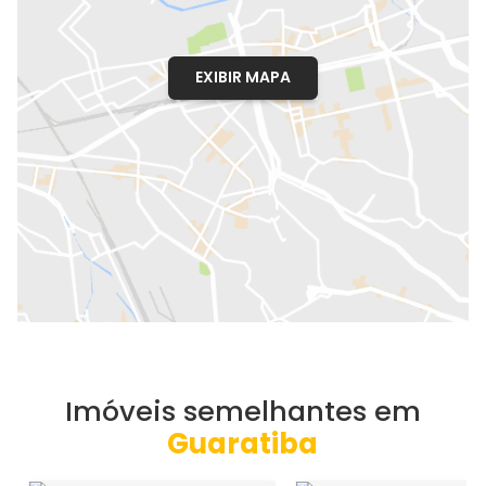
EXIBIR MAPA
Imóveis semelhantes em
Guaratiba