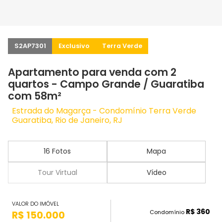
S2AP7301
Exclusivo
Terra Verde
Apartamento para venda com 2
quartos - Campo Grande / Guaratiba
com 58m²
Estrada do Magarça - Condomínio Terra Verde
Guaratiba, Rio de Janeiro, RJ
16 Fotos
Mapa
Tour Virtual
Vídeo
VALOR DO IMÓVEL
R$ 360
Condomínio
R$ 150.000