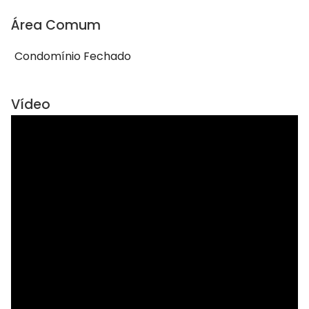
Área Comum
Condomínio Fechado
Vídeo