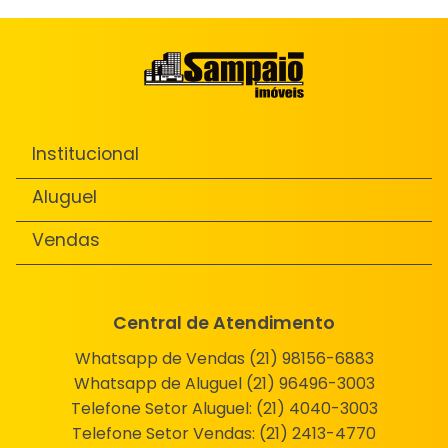
Institucional
Aluguel
Vendas
Central de Atendimento
Whatsapp de Vendas (21) 98156-6883
Whatsapp de Aluguel (21) 96496-3003
Telefone Setor Aluguel:
(21) 4040-3003
Telefone Setor Vendas:
(21) 2413-4770