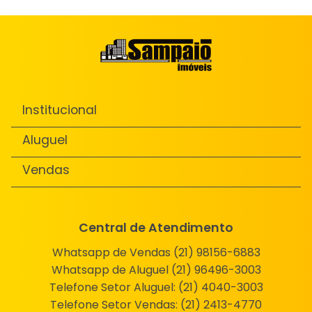
Institucional
Aluguel
Vendas
Central de Atendimento
Whatsapp de Vendas (21) 98156-6883
Whatsapp de Aluguel (21) 96496-3003
Telefone Setor Aluguel:
(21) 4040-3003
Telefone Setor Vendas:
(21) 2413-4770