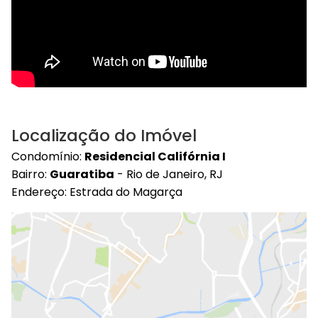
Localização do Imóvel
Condomínio:
Residencial Califórnia I
Bairro:
Guaratiba
- Rio de Janeiro, RJ
Endereço: Estrada do Magarça