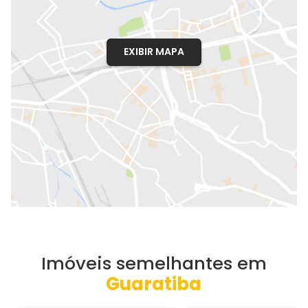
EXIBIR MAPA
Imóveis semelhantes em
Guaratiba