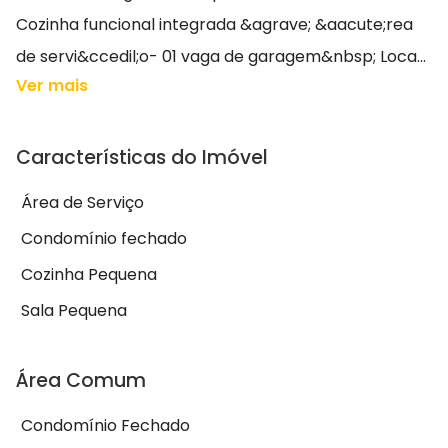
Cozinha funcional integrada &agrave; &aacute;rea
de servi&ccedil;o- 01 vaga de garagem&nbsp; Loca...
Ver mais
Características do Imóvel
Área de Serviço
Condomínio fechado
Cozinha Pequena
Sala Pequena
Área Comum
Condomínio Fechado