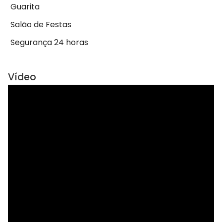
Guarita
Salão de Festas
Segurança 24 horas
Vídeo