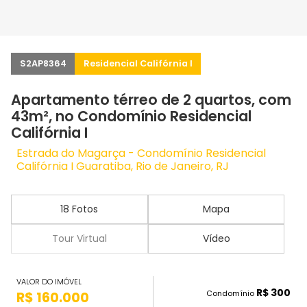
S2AP8364
Residencial Califórnia I
Apartamento térreo de 2 quartos, com
43m², no Condomínio Residencial
Califórnia I
Estrada do Magarça - Condomínio Residencial
Califórnia I Guaratiba, Rio de Janeiro, RJ
18 Fotos
Mapa
Tour Virtual
Vídeo
VALOR DO IMÓVEL
R$ 300
Condomínio
R$ 160.000