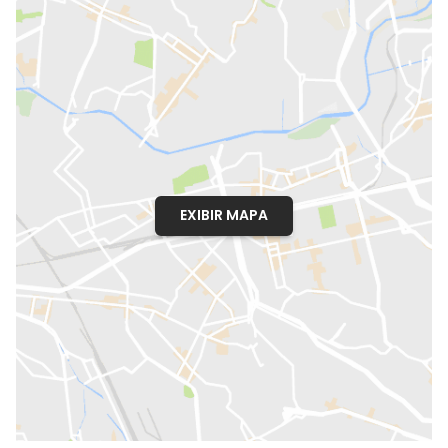
EXIBIR MAPA