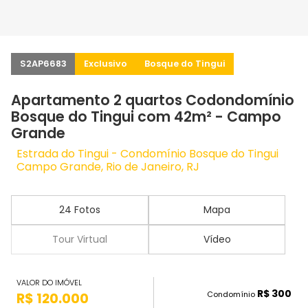
S2AP6683
Exclusivo
Bosque do Tingui
Apartamento 2 quartos Codondomínio
Bosque do Tingui com 42m² - Campo
Grande
Estrada do Tingui - Condomínio Bosque do Tingui
Campo Grande, Rio de Janeiro, RJ
24 Fotos
Mapa
Tour Virtual
Vídeo
VALOR DO IMÓVEL
R$ 300
Condomínio
R$ 120.000