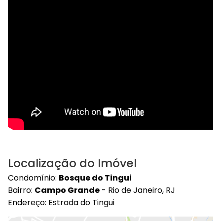
Localização do Imóvel
Condomínio:
Bosque do Tingui
Bairro:
Campo Grande
- Rio de Janeiro, RJ
Endereço: Estrada do Tingui