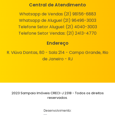
Central de Atendimento
Whatsapp de Vendas (21) 98156-6883
Whatsapp de Aluguel (21) 96496-3003
Telefone Setor Aluguel:
(21) 4040-3003
Telefone Setor Vendas:
(21) 2413-4770
Endereço
R. Viúva Dantas, 80 - Sala 214 - Campo Grande, Rio
de Janeiro - RJ
2023 Sampaio Imóveis CRECI-J 2318 - Todos os direitos
reservados.
Desenvolvimento: