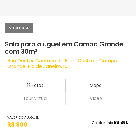
S0SL0958
Sala para aluguel em Campo Grande
com 30m²
Rua Doutor Caetano de Faria Castro - Campo
Grande, Rio de Janeiro, RJ
12 Fotos
Mapa
Tour Virtual
Vídeo
VALOR DO ALUGUEL
R$ 380
Condomínio
R$ 900