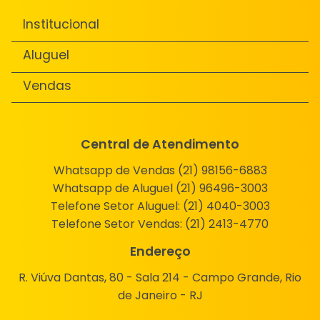
Institucional
Aluguel
Vendas
Central de Atendimento
Whatsapp de Vendas (21) 98156-6883
Whatsapp de Aluguel (21) 96496-3003
Telefone Setor Aluguel:
(21) 4040-3003
Telefone Setor Vendas:
(21) 2413-4770
Endereço
R. Viúva Dantas, 80 - Sala 214 - Campo Grande, Rio
de Janeiro - RJ