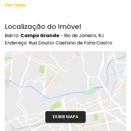
Ver mais
Localização do Imóvel
Bairro:
Campo Grande
- Rio de Janeiro, RJ
Endereço: Rua Doutor Caetano de Faria Castro
EXIBIR MAPA