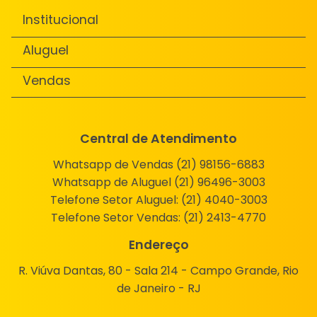
Institucional
Aluguel
Vendas
Central de Atendimento
Whatsapp de Vendas (21) 98156-6883
Whatsapp de Aluguel (21) 96496-3003
Telefone Setor Aluguel:
(21) 4040-3003
Telefone Setor Vendas:
(21) 2413-4770
Endereço
R. Viúva Dantas, 80 - Sala 214 - Campo Grande, Rio
de Janeiro - RJ