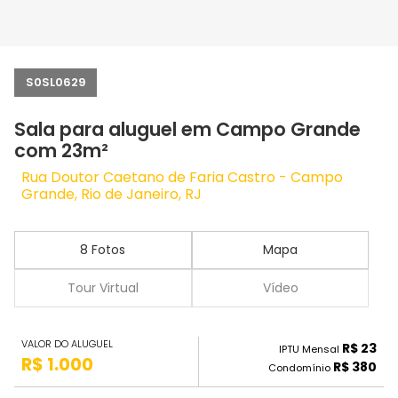
S0SL0629
Sala para aluguel em Campo Grande
com 23m²
Rua Doutor Caetano de Faria Castro - Campo
Grande, Rio de Janeiro, RJ
8 Fotos
Mapa
Tour Virtual
Vídeo
VALOR DO ALUGUEL
R$ 23
IPTU Mensal
R$ 1.000
R$ 380
Condomínio