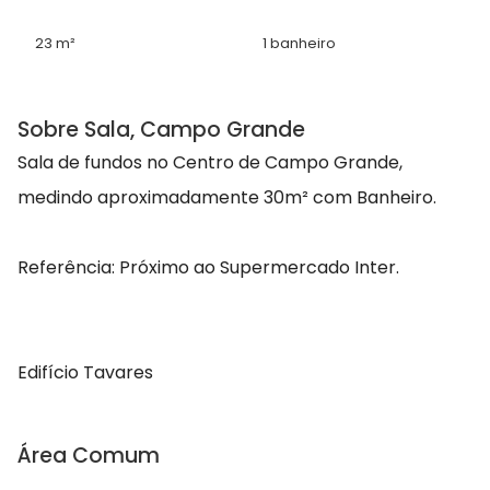
23 m²
1 banheiro
Sobre Sala, Campo Grande
Sala de fundos no Centro de Campo Grande,
medindo aproximadamente 30m² com Banheiro.
Referência: Próximo ao Supermercado Inter.
Edifício Tavares
Área Comum