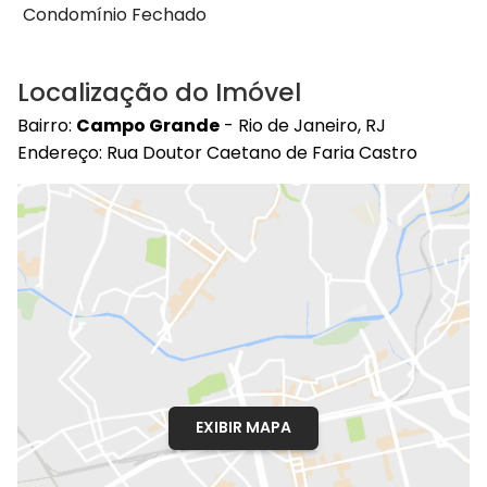
Condomínio Fechado
Localização do Imóvel
Bairro:
Campo Grande
- Rio de Janeiro, RJ
Endereço: Rua Doutor Caetano de Faria Castro
EXIBIR MAPA