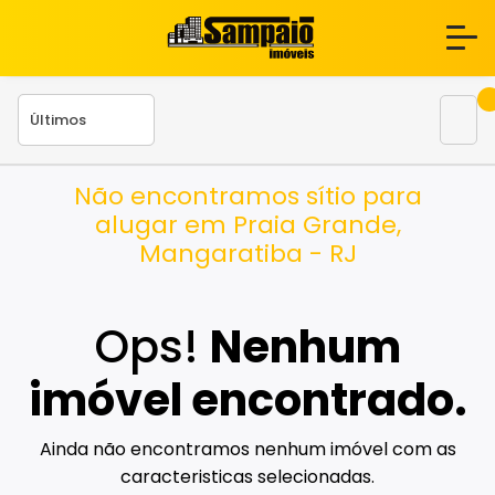
Não encontramos sítio para
alugar em Praia Grande,
Mangaratiba - RJ
Ops!
Nenhum
imóvel encontrado.
Ainda não encontramos nenhum imóvel com as
caracteristicas selecionadas.