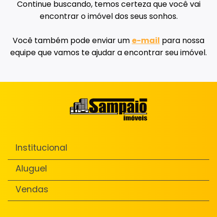
Continue buscando, temos certeza que você vai
encontrar o imóvel dos seus sonhos.
Você também pode enviar um
e-mail
para nossa
equipe que vamos te ajudar a encontrar seu imóvel.
Institucional
Aluguel
Vendas