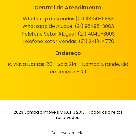
Central de Atendimento
Whatsapp de Vendas (21) 98156-6883
Whatsapp de Aluguel (21) 96496-3003
Telefone Setor Aluguel:
(21) 4040-3003
Telefone Setor Vendas:
(21) 2413-4770
Endereço
R. Viúva Dantas, 80 - Sala 214 - Campo Grande, Rio
de Janeiro - RJ
2023 Sampaio Imóveis CRECI-J 2318 - Todos os direitos
reservados.
Desenvolvimento: