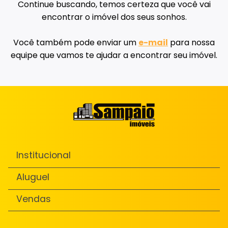
Continue buscando, temos certeza que você vai
encontrar o imóvel dos seus sonhos.
Você também pode enviar um
e-mail
para nossa
equipe que vamos te ajudar a encontrar seu imóvel.
Institucional
Aluguel
Vendas