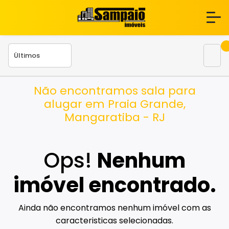
Não encontramos sala para
alugar em Praia Grande,
Mangaratiba - RJ
Ops!
Nenhum
imóvel encontrado.
Ainda não encontramos nenhum imóvel com as
caracteristicas selecionadas.