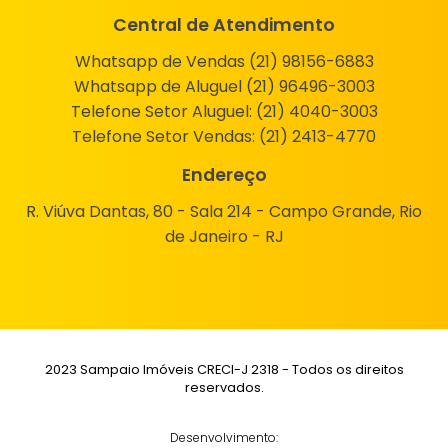
Central de Atendimento
Whatsapp de Vendas (21) 98156-6883
Whatsapp de Aluguel (21) 96496-3003
Telefone Setor Aluguel:
(21) 4040-3003
Telefone Setor Vendas:
(21) 2413-4770
Endereço
R. Viúva Dantas, 80 - Sala 214 - Campo Grande, Rio
de Janeiro - RJ
2023 Sampaio Imóveis CRECI-J 2318 - Todos os direitos
reservados.
Desenvolvimento: