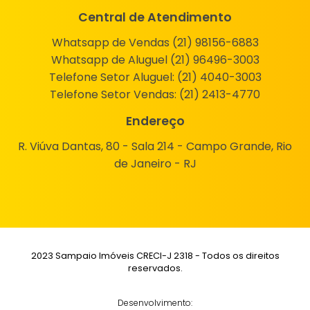
Central de Atendimento
Whatsapp de Vendas (21) 98156-6883
Whatsapp de Aluguel (21) 96496-3003
Telefone Setor Aluguel:
(21) 4040-3003
Telefone Setor Vendas:
(21) 2413-4770
Endereço
R. Viúva Dantas, 80 - Sala 214 - Campo Grande, Rio
de Janeiro - RJ
2023 Sampaio Imóveis CRECI-J 2318 - Todos os direitos
reservados.
Desenvolvimento: