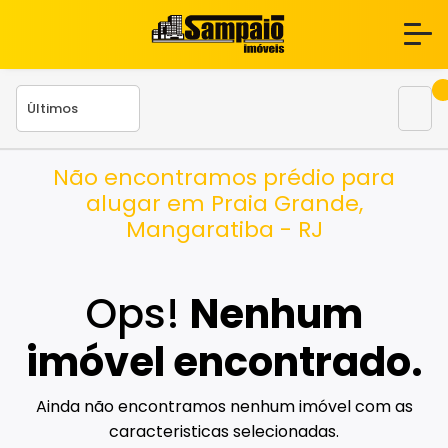
Não encontramos prédio para
alugar em Praia Grande,
Mangaratiba - RJ
Ops!
Nenhum
imóvel encontrado.
Ainda não encontramos nenhum imóvel com as
caracteristicas selecionadas.