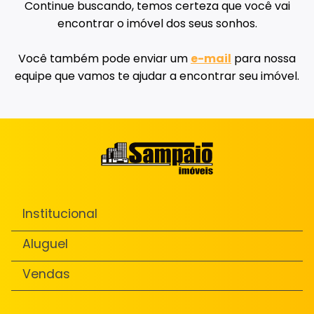
Continue buscando, temos certeza que você vai
encontrar o imóvel dos seus sonhos.
Você também pode enviar um
e-mail
para nossa
equipe que vamos te ajudar a encontrar seu imóvel.
Institucional
Aluguel
Vendas