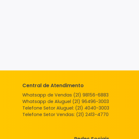
Central de Atendimento
Whatsapp de Vendas (21) 98156