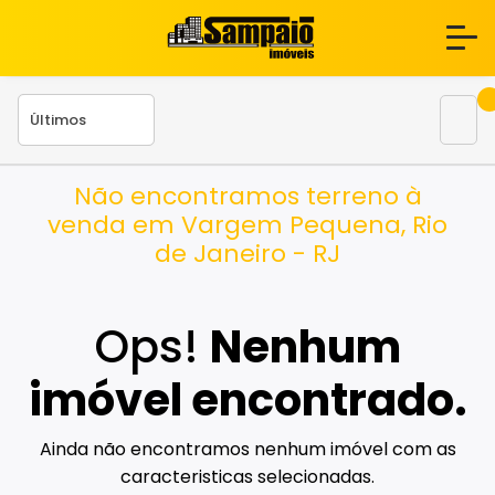
Não encontramos terreno à
venda em Vargem Pequena, Rio
de Janeiro - RJ
Ops!
Nenhum
imóvel encontrado.
Ainda não encontramos nenhum imóvel com as
caracteristicas selecionadas.