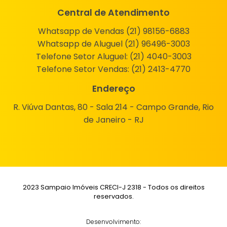
Central de Atendimento
Whatsapp de Vendas (21) 98156-6883
Whatsapp de Aluguel (21) 96496-3003
Telefone Setor Aluguel:
(21) 4040-3003
Telefone Setor Vendas:
(21) 2413-4770
Endereço
R. Viúva Dantas, 80 - Sala 214 - Campo Grande, Rio
de Janeiro - RJ
2023 Sampaio Imóveis CRECI-J 2318 - Todos os direitos
reservados.
Desenvolvimento: