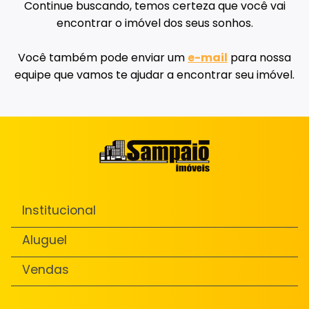
Continue buscando, temos certeza que você vai
encontrar o imóvel dos seus sonhos.
Você também pode enviar um
e-mail
para nossa
equipe que vamos te ajudar a encontrar seu imóvel.
Institucional
Aluguel
Vendas