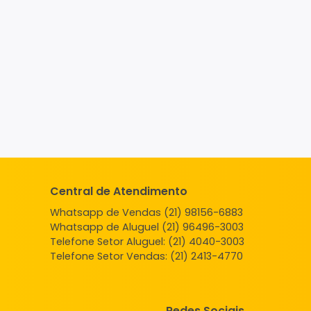
Central de Atendimento
Whatsapp de Vendas (21) 98156