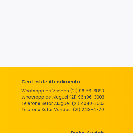
Central de Atendimento
Whatsapp de Vendas (21) 98156