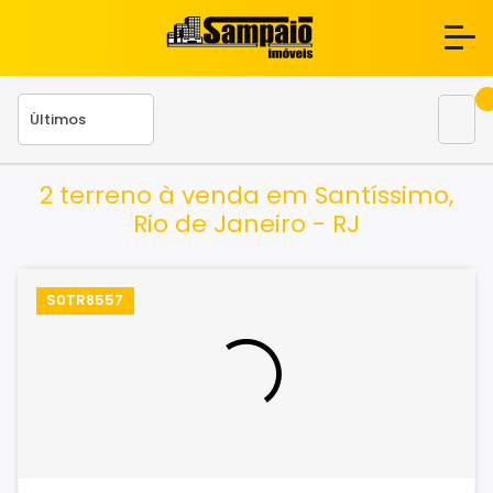
2 terreno à venda em Santíssimo,
Rio de Janeiro - RJ
S0TR8557