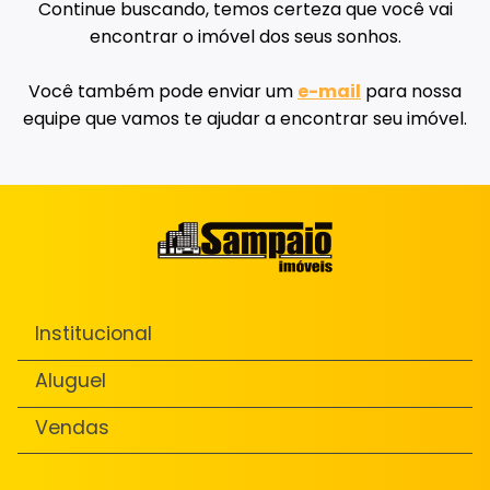
Continue buscando, temos certeza que você vai
encontrar o imóvel dos seus sonhos.
Você também pode enviar um
e-mail
para nossa
equipe que vamos te ajudar a encontrar seu imóvel.
Institucional
Aluguel
Vendas