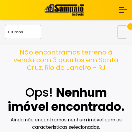
Não encontramos terreno à
venda com 3 quartos em Santa
Cruz, Rio de Janeiro - RJ
Ops!
Nenhum
imóvel encontrado.
Ainda não encontramos nenhum imóvel com as
caracteristicas selecionadas.