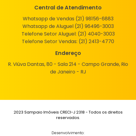
Central de Atendimento
Whatsapp de Vendas (21) 98156-6883
Whatsapp de Aluguel (21) 96496-3003
Telefone Setor Aluguel:
(21) 4040-3003
Telefone Setor Vendas:
(21) 2413-4770
Endereço
R. Viúva Dantas, 80 - Sala 214 - Campo Grande, Rio
de Janeiro - RJ
2023 Sampaio Imóveis CRECI-J 2318 - Todos os direitos
reservados.
Desenvolvimento: