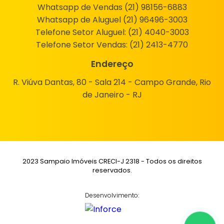
Whatsapp de Vendas (21) 98156-6883
Whatsapp de Aluguel (21) 96496-3003
Telefone Setor Aluguel:
(21) 4040-3003
Telefone Setor Vendas:
(21) 2413-4770
Endereço
R. Viúva Dantas, 80 - Sala 214 - Campo Grande, Rio
de Janeiro - RJ
2023 Sampaio Imóveis CRECI-J 2318 - Todos os direitos
reservados.
Desenvolvimento: