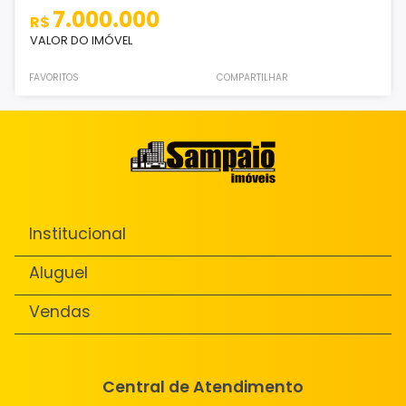
7.000.000
R$
VALOR DO IMÓVEL
FAVORITOS
COMPARTILHAR
Institucional
Aluguel
Vendas
Central de Atendimento