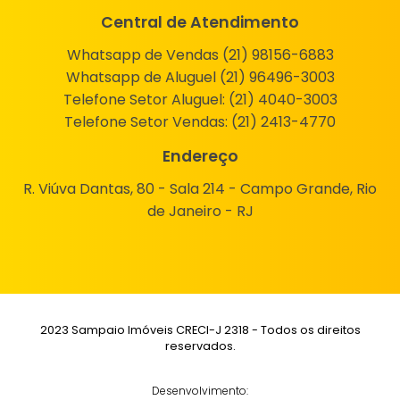
Central de Atendimento
Whatsapp de Vendas (21) 98156-6883
Whatsapp de Aluguel (21) 96496-3003
Telefone Setor Aluguel:
(21) 4040-3003
Telefone Setor Vendas:
(21) 2413-4770
Endereço
R. Viúva Dantas, 80 - Sala 214 - Campo Grande, Rio
de Janeiro - RJ
2023 Sampaio Imóveis CRECI-J 2318 - Todos os direitos
reservados.
Desenvolvimento: