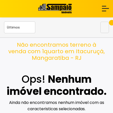
Não encontramos terreno à
venda com 1quarto em Itacuruçá,
Mangaratiba - RJ
Ops!
Nenhum
imóvel encontrado.
Ainda não encontramos nenhum imóvel com as
caracteristicas selecionadas.