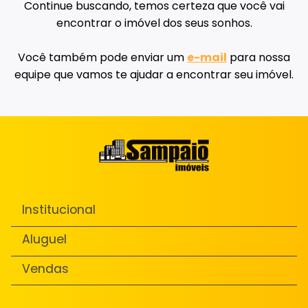
Continue buscando, temos certeza que você vai
encontrar o imóvel dos seus sonhos.
Você também pode enviar um
e-mail
para nossa
equipe que vamos te ajudar a encontrar seu imóvel.
Institucional
Aluguel
Vendas