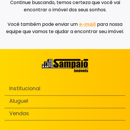
Continue buscando, temos certeza que você vai
encontrar o imóvel dos seus sonhos.
Você também pode enviar um
e-mail
para nossa
equipe que vamos te ajudar a encontrar seu imóvel.
Institucional
Aluguel
Vendas