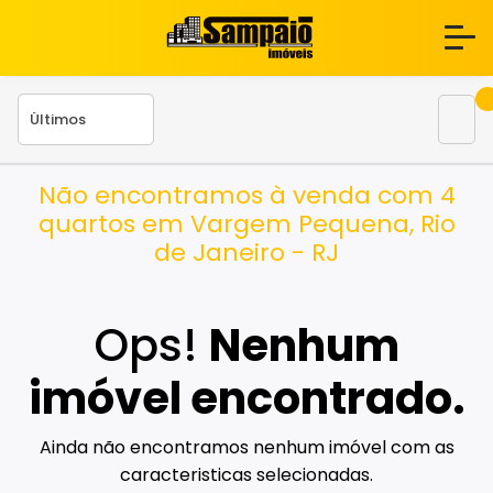
Não encontramos à venda com 4
quartos em Vargem Pequena, Rio
de Janeiro - RJ
Ops!
Nenhum
imóvel encontrado.
Ainda não encontramos nenhum imóvel com as
caracteristicas selecionadas.