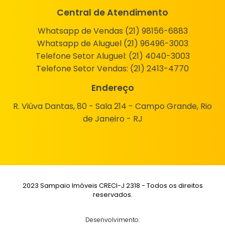
Central de Atendimento
Whatsapp de Vendas (21) 98156-6883
Whatsapp de Aluguel (21) 96496-3003
Telefone Setor Aluguel:
(21) 4040-3003
Telefone Setor Vendas:
(21) 2413-4770
Endereço
R. Viúva Dantas, 80 - Sala 214 - Campo Grande, Rio
de Janeiro - RJ
2023 Sampaio Imóveis CRECI-J 2318 - Todos os direitos
reservados.
Desenvolvimento: