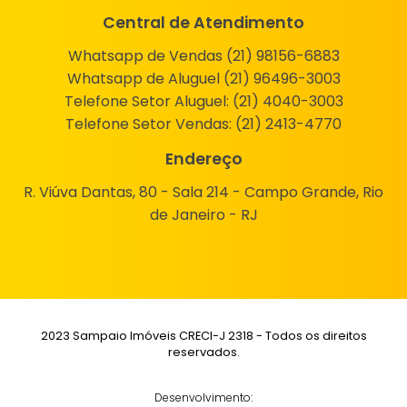
Central de Atendimento
Whatsapp de Vendas (21) 98156-6883
Whatsapp de Aluguel (21) 96496-3003
Telefone Setor Aluguel:
(21) 4040-3003
Telefone Setor Vendas:
(21) 2413-4770
Endereço
R. Viúva Dantas, 80 - Sala 214 - Campo Grande, Rio
de Janeiro - RJ
2023 Sampaio Imóveis CRECI-J 2318 - Todos os direitos
reservados.
Desenvolvimento: