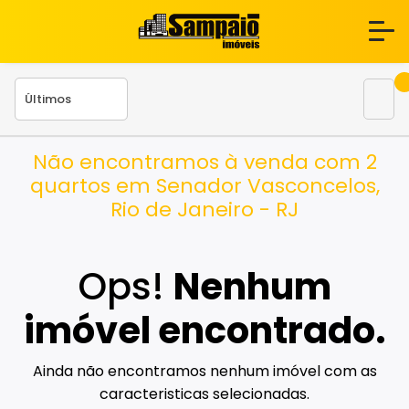
Não encontramos à venda com 2
quartos em Senador Vasconcelos,
Rio de Janeiro - RJ
Ops!
Nenhum
imóvel encontrado.
Ainda não encontramos nenhum imóvel com as
caracteristicas selecionadas.