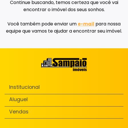
Continue buscando, temos certeza que você vai
encontrar o imóvel dos seus sonhos.
Você também pode enviar um
e-mail
para nossa
equipe que vamos te ajudar a encontrar seu imóvel.
Institucional
Aluguel
Vendas