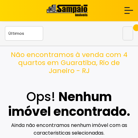
Não encontramos à venda com 4
quartos em Guaratiba, Rio de
Janeiro - RJ
Ops!
Nenhum
imóvel encontrado.
Ainda não encontramos nenhum imóvel com as
caracteristicas selecionadas.