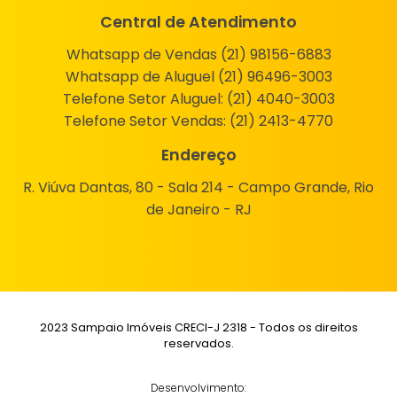
Central de Atendimento
Whatsapp de Vendas (21) 98156-6883
Whatsapp de Aluguel (21) 96496-3003
Telefone Setor Aluguel:
(21) 4040-3003
Telefone Setor Vendas:
(21) 2413-4770
Endereço
R. Viúva Dantas, 80 - Sala 214 - Campo Grande, Rio
de Janeiro - RJ
2023 Sampaio Imóveis CRECI-J 2318 - Todos os direitos
reservados.
Desenvolvimento: