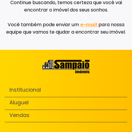
Continue buscando, temos certeza que você vai
encontrar o imóvel dos seus sonhos.
Você também pode enviar um
e-mail
para nossa
equipe que vamos te ajudar a encontrar seu imóvel.
Institucional
Aluguel
Vendas