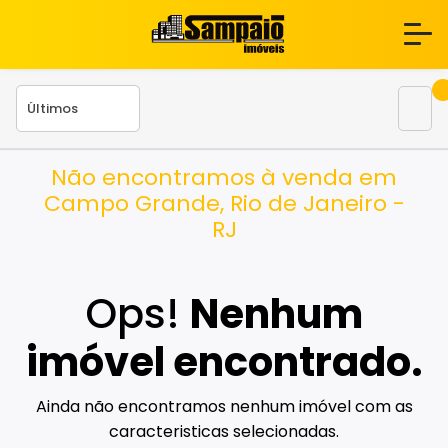
Não encontramos à venda em
Campo Grande, Rio de Janeiro -
RJ
Ops!
Nenhum
imóvel encontrado.
Ainda não encontramos nenhum imóvel com as
caracteristicas selecionadas.