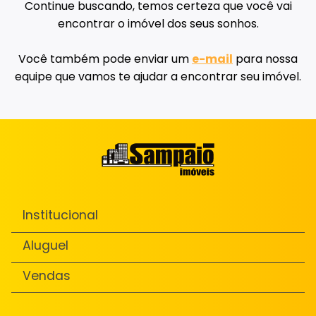
Continue buscando, temos certeza que você vai
encontrar o imóvel dos seus sonhos.
Você também pode enviar um
e-mail
para nossa
equipe que vamos te ajudar a encontrar seu imóvel.
Institucional
Aluguel
Vendas