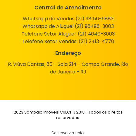
Central de Atendimento
Whatsapp de Vendas (21) 98156-6883
Whatsapp de Aluguel (21) 96496-3003
Telefone Setor Aluguel:
(21) 4040-3003
Telefone Setor Vendas:
(21) 2413-4770
Endereço
R. Viúva Dantas, 80 - Sala 214 - Campo Grande, Rio
de Janeiro - RJ
2023 Sampaio Imóveis CRECI-J 2318 - Todos os direitos
reservados.
Desenvolvimento: